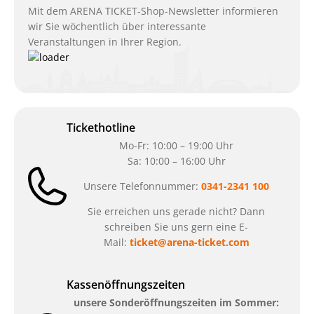
Mit dem ARENA TICKET-Shop-Newsletter informieren
wir Sie wöchentlich über interessante
Veranstaltungen in Ihrer Region.
Tickethotline
Mo-Fr: 10:00 – 19:00 Uhr
Sa: 10:00 – 16:00 Uhr
Unsere Telefonnummer:
0341-2341 100
Sie erreichen uns gerade nicht? Dann
schreiben Sie uns gern eine E-
Mail:
ticket@arena-ticket.com
Kassenöffnungszeiten
unsere Sonderöffnungszeiten im Sommer: