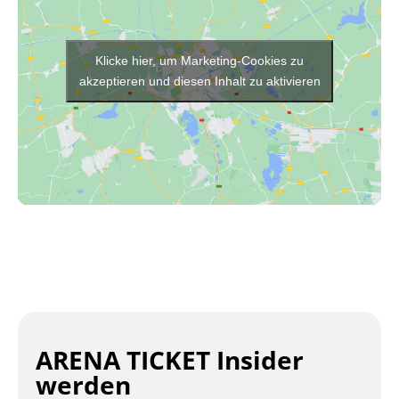
Klicke hier, um Marketing-Cookies zu
akzeptieren und diesen Inhalt zu aktivieren
ARENA TICKET Insider
werden