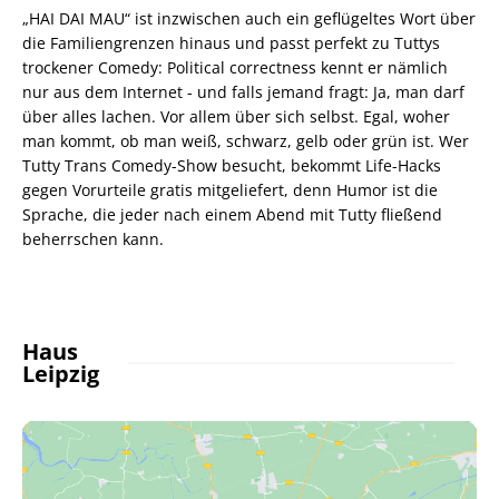
„HAI DAI MAU“ ist inzwischen auch ein geflügeltes Wort über
die Familiengrenzen hinaus und passt perfekt zu Tuttys
trockener Comedy: Political correctness kennt er nämlich
nur aus dem Internet - und falls jemand fragt: Ja, man darf
über alles lachen. Vor allem über sich selbst. Egal, woher
man kommt, ob man weiß, schwarz, gelb oder grün ist. Wer
Tutty Trans Comedy-Show besucht, bekommt Life-Hacks
gegen Vorurteile gratis mitgeliefert, denn Humor ist die
Sprache, die jeder nach einem Abend mit Tutty fließend
beherrschen kann.
Haus
Leipzig