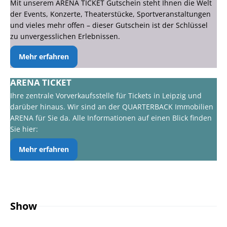
Mit unserem ARENA TICKET Gutschein steht Ihnen die Welt
der Events, Konzerte, Theaterstücke, Sportveranstaltungen
und vieles mehr offen – dieser Gutschein ist der Schlüssel
zu unvergesslichen Erlebnissen.
Mehr erfahren
ARENA TICKET
Ihre zentrale Vorverkaufsstelle für Tickets in Leipzig und
darüber hinaus. Wir sind an der QUARTERBACK Immobilien
ARENA für Sie da. Alle Informationen auf einen Blick finden
Sie hier:
Mehr erfahren
Show