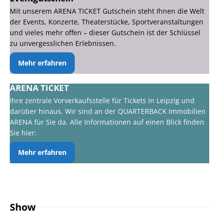
Mit unserem ARENA TICKET Gutschein steht Ihnen die Welt
der Events, Konzerte, Theaterstücke, Sportveranstaltungen
und vieles mehr offen – dieser Gutschein ist der Schlüssel
zu unvergesslichen Erlebnissen.
Mehr erfahren
ARENA TICKET
Ihre zentrale Vorverkaufsstelle für Tickets in Leipzig und
darüber hinaus. Wir sind an der QUARTERBACK Immobilien
ARENA für Sie da. Alle Informationen auf einen Blick finden
Sie hier:
Mehr erfahren
Show