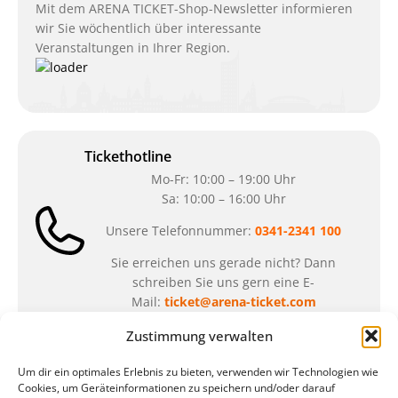
Mit dem ARENA TICKET-Shop-Newsletter informieren
wir Sie wöchentlich über interessante
Veranstaltungen in Ihrer Region.
Tickethotline
Mo-Fr: 10:00 – 19:00 Uhr
Sa: 10:00 – 16:00 Uhr
Unsere Telefonnummer:
0341-2341 100
Sie erreichen uns gerade nicht? Dann
schreiben Sie uns gern eine E-
Mail:
ticket@arena-ticket.com
Zustimmung verwalten
Kassenöffnungszeiten
Um dir ein optimales Erlebnis zu bieten, verwenden wir Technologien wie
unsere Sonderöffnungszeiten im Sommer:
Cookies, um Geräteinformationen zu speichern und/oder darauf