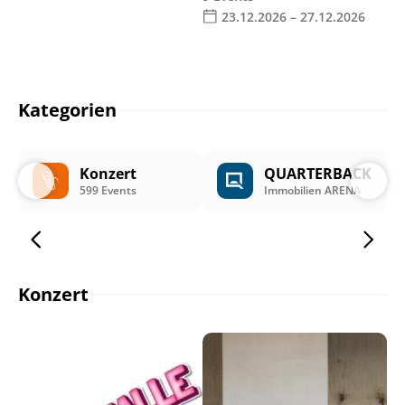
23.12.2026 – 27.12.2026
Kategorien
Konzert
QUARTERBACK
599 Events
Immobilien ARENA
Konzert