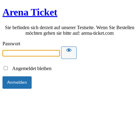
Arena Ticket
Sie befinden sich derzeit auf unserer Testseite. Wenn Sie Bestellen
möchten gehen sie bitte auf: arena-ticket.com
Passwort
Angemeldet bleiben