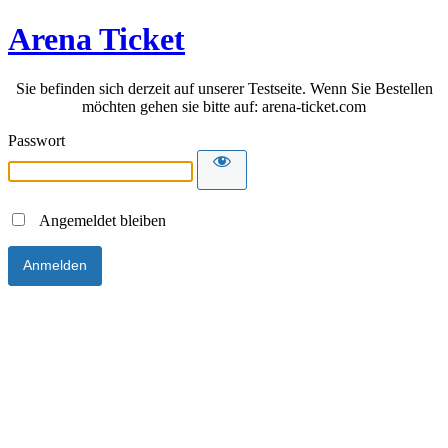
Arena Ticket
Sie befinden sich derzeit auf unserer Testseite. Wenn Sie Bestellen
möchten gehen sie bitte auf: arena-ticket.com
Passwort
Angemeldet bleiben