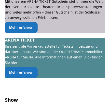
Mit unserem ARENA TICKET Gutschein steht Ihnen die Welt
der Events, Konzerte, Theaterstücke, Sportveranstaltungen
und vieles mehr offen – dieser Gutschein ist der Schlüssel
zu unvergesslichen Erlebnissen.
Mehr erfahren
ARENA TICKET
Ihre zentrale Vorverkaufsstelle für Tickets in Leipzig und
darüber hinaus. Wir sind an der QUARTERBACK Immobilien
ARENA für Sie da. Alle Informationen auf einen Blick finden
Sie hier:
Mehr erfahren
Show