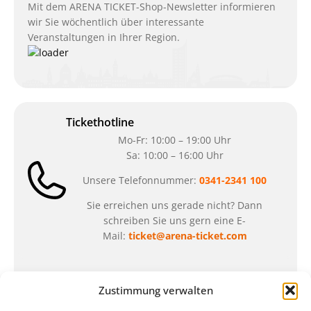
Mit dem ARENA TICKET-Shop-Newsletter informieren
wir Sie wöchentlich über interessante
Veranstaltungen in Ihrer Region.
Tickethotline
Mo-Fr: 10:00 – 19:00 Uhr
Sa: 10:00 – 16:00 Uhr
Unsere Telefonnummer:
0341-2341 100
Sie erreichen uns gerade nicht? Dann
schreiben Sie uns gern eine E-
Mail:
ticket@arena-ticket.com
Kassenöffnungszeiten
Zustimmung verwalten
unsere Sonderöffnungszeiten im Sommer: