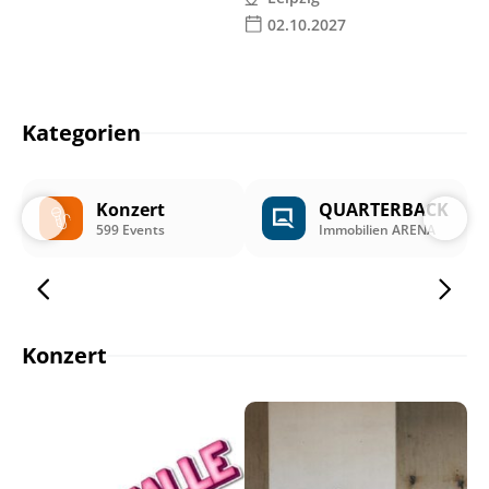
02.10.2027
Kategorien
Konzert
QUARTERBACK
599 Events
Immobilien ARENA
Konzert