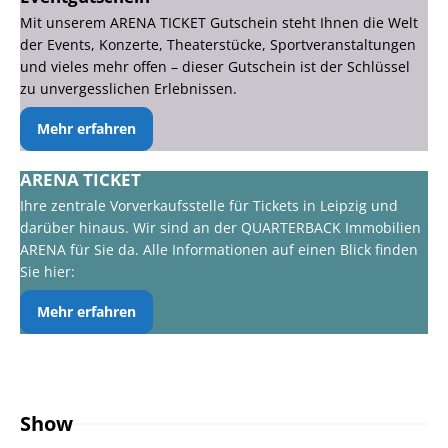
Mit unserem ARENA TICKET Gutschein steht Ihnen die Welt
der Events, Konzerte, Theaterstücke, Sportveranstaltungen
und vieles mehr offen – dieser Gutschein ist der Schlüssel
zu unvergesslichen Erlebnissen.
Mehr erfahren
ARENA TICKET
Ihre zentrale Vorverkaufsstelle für Tickets in Leipzig und
darüber hinaus. Wir sind an der QUARTERBACK Immobilien
ARENA für Sie da. Alle Informationen auf einen Blick finden
Sie hier:
Mehr erfahren
Show