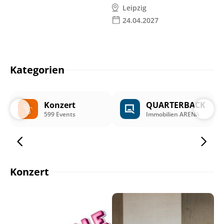
Leipzig
24.04.2027
Kategorien
Konzert
QUARTERBACK
599 Events
Immobilien ARENA
Konzert