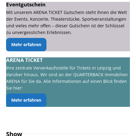
Eventgutschein
Mit unserem ARENA TICKET Gutschein steht Ihnen die Welt
der Events, Konzerte, Theaterstücke, Sportveranstaltungen
und vieles mehr offen – dieser Gutschein ist der Schlüssel
zu unvergesslichen Erlebnissen.
Mehr erfahren
ARENA TICKET
Ihre zentrale Vorverkaufsstelle für Tickets in Leipzig und
darüber hinaus. Wir sind an der QUARTERBACK Immobilien
ARENA für Sie da. Alle Informationen auf einen Blick finden
Sie hier:
Mehr erfahren
Show