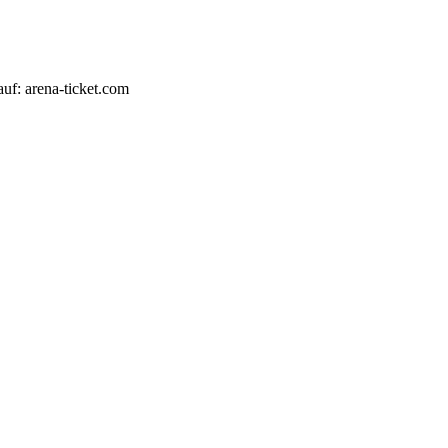
auf: arena-ticket.com