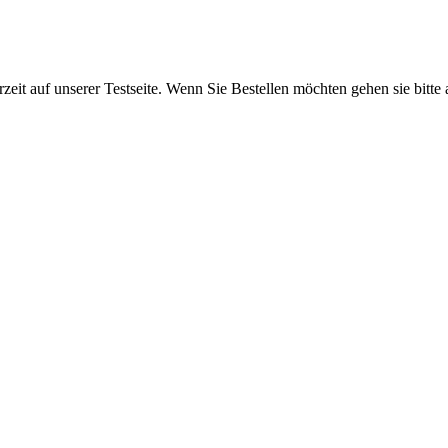
rzeit auf unserer Testseite. Wenn Sie Bestellen möchten gehen sie bitte 