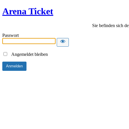
Arena Ticket
Sie befinden sich de
Passwort
Angemeldet bleiben