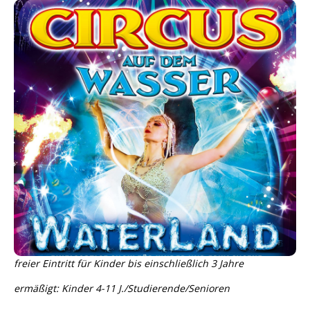
freier Eintritt für Kinder bis einschließlich 3 Jahre
ermäßigt: Kinder 4-11 J./Studierende/Senioren