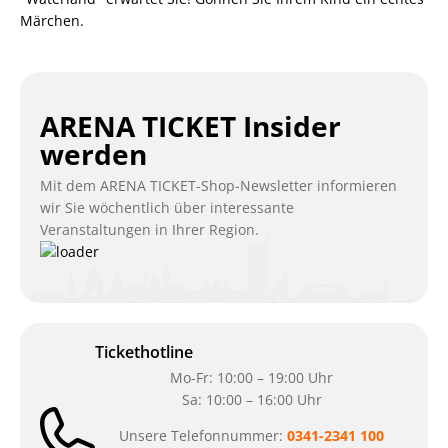
Märchen.
ARENA TICKET Insider
werden
Mit dem ARENA TICKET-Shop-Newsletter informieren
wir Sie wöchentlich über interessante
Veranstaltungen in Ihrer Region.
Tickethotline
Mo-Fr: 10:00 – 19:00 Uhr
Sa: 10:00 – 16:00 Uhr
Unsere Telefonnummer:
0341-2341 100