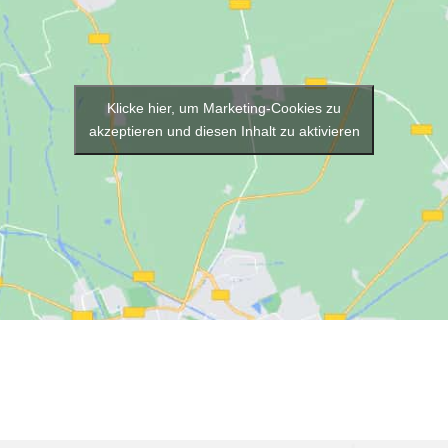
Klicke hier, um Marketing-Cookies zu
akzeptieren und diesen Inhalt zu aktivieren