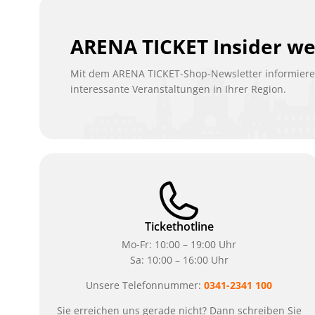
ARENA TICKET Insider w
Mit dem ARENA TICKET-Shop-Newsletter informieren
interessante Veranstaltungen in Ihrer Region.
Tickethotline
Mo-Fr: 10:00 – 19:00 Uhr
Sa: 10:00 – 16:00 Uhr
Unsere Telefonnummer:
0341-2341 100
Sie erreichen uns gerade nicht? Dann schreiben Sie