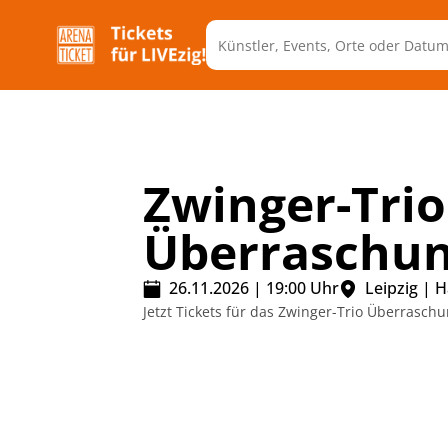
Zwinger-Trio
Überraschu
26.11.2026
|
19:00
Uhr
Leipzig
|
H
Jetzt Tickets für das Zwinger-Trio Überras