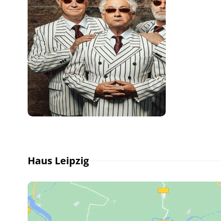
Haus Leipzig